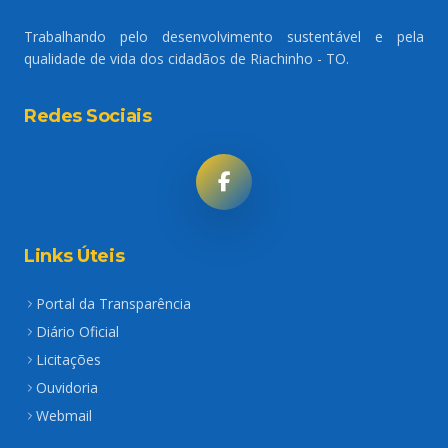
Trabalhando pelo desenvolvimento sustentável e pela
qualidade de vida dos cidadãos de Riachinho - TO.
Redes Sociais
Links Úteis
Portal da Transparência
Diário Oficial
Licitações
Ouvidoria
Webmail