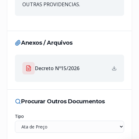
OUTRAS PROVIDENCIAS.
Anexos / Arquivos
Decreto Nº15/2026
Procurar Outros Documentos
Tipo