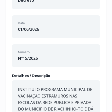
Decreto
Data
01/06/2026
Número
Nº15/2026
Detalhes / Descrição
INSTITUI O PROGRAMA MUNICIPAL DE
VACINAÇÃO ESTRAMUROS NAS
ESCOLAS DA REDE PUBLICA E PRIVADA
DO MUNICIPIO DE RIACHINHO-TO E DÁ