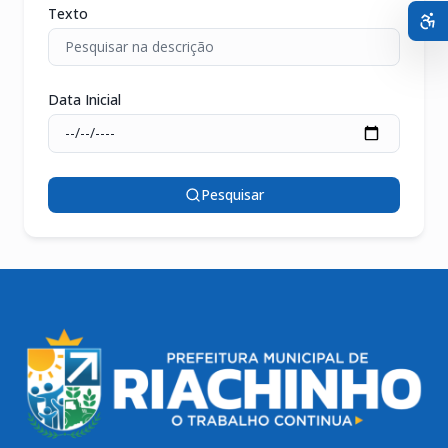
Texto
Data Inicial
Pesquisar